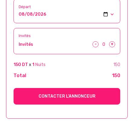
Départ
Invités
-
+
Invités
150 DT
x
1
Nuits
150
Total
150
CONTACTER L'ANNONCEUR