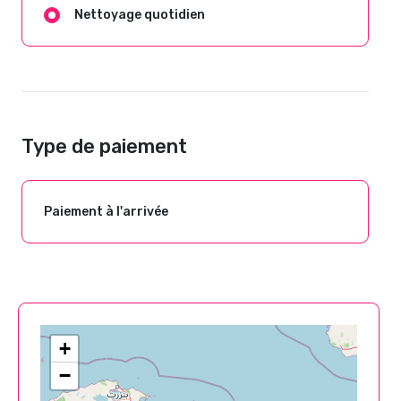
Nettoyage quotidien
Type de paiement
Paiement à l'arrivée
+
−