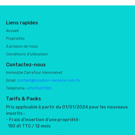
Liens rapides
Accueil
Propriétés
À propos de nous
Conditions d'utilisation
Contactez-nous
Immeuble Carrefour Hammamet
Email:
contact@location-vacance.com.tn
Téléphone:
+21695631100
Tarifs & Packs
Prix applicable à partir du 01/01/2024 pour les nouveaux
inscrits :
- Frais d’insertion d’une propriété :
150 dt TTC / 12 mois