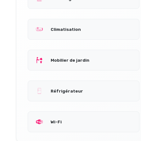
Climatisation
Mobilier de jardin
Réfrigérateur
Wi-Fi