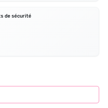
s de sécurité