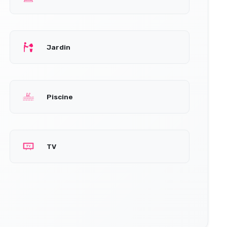
Jardin
Piscine
TV