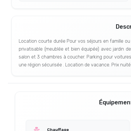
Descr
Location courte durée Pour vos séjours en famille ou
privatisable (meublée et bien équipée) avec jardin 
salon et 3 chambres à coucher. Parking pour voitures.
une région sécurisée . Location de vacance. Prix nuitée
Équipement
Chauffage