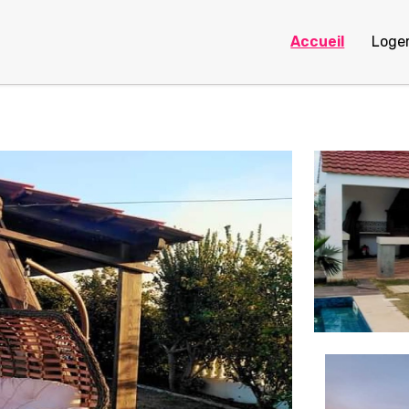
Accueil
Loge