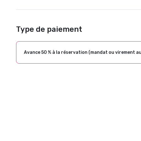
Type de paiement
Avance 50 % à la réservation (mandat ou virement a