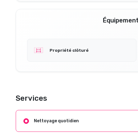
Équipement
Propriété clôturé
Services
Nettoyage quotidien