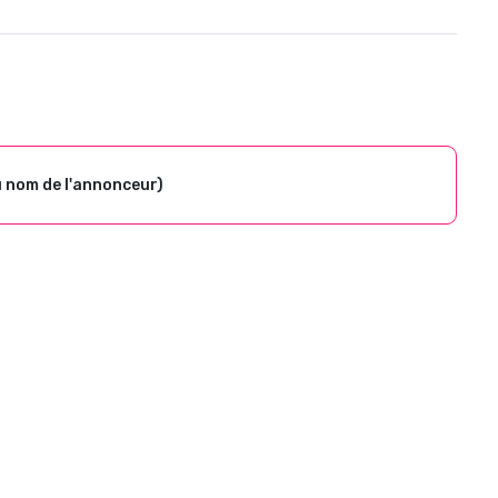
u nom de l'annonceur)