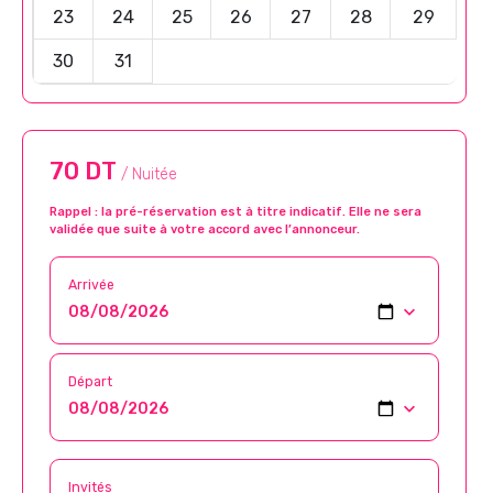
23
24
25
26
27
28
29
30
31
70 DT
/ Nuitée
Rappel : la pré-réservation est à titre indicatif. Elle ne sera
validée que suite à votre accord avec l’annonceur.
Arrivée
Départ
Invités