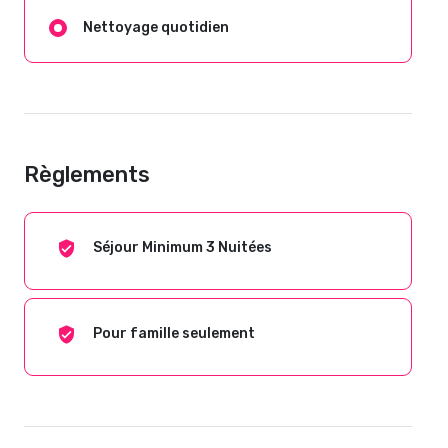
Nettoyage quotidien
Règlements
Séjour Minimum 3 Nuitées
Pour famille seulement