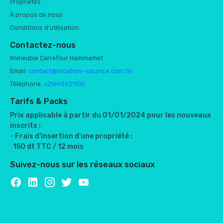
Propriétés
À propos de nous
Conditions d'utilisation
Contactez-nous
Immeuble Carrefour Hammamet
Email:
contact@location-vacance.com.tn
Téléphone:
+21695631100
Tarifs & Packs
Prix applicable à partir du 01/01/2024 pour les nouveaux
inscrits :
- Frais d’insertion d’une propriété :
150 dt TTC / 12 mois
Suivez-nous sur les réseaux sociaux