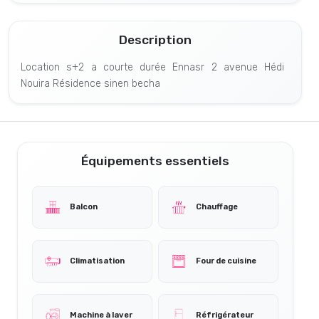
Description
Location s+2 a courte durée Ennasr 2 avenue Hédi
Nouira Résidence sinen becha
Équipements essentiels
Balcon
Chauffage
Climatisation
Four de cuisine
Machine à laver
Réfrigérateur