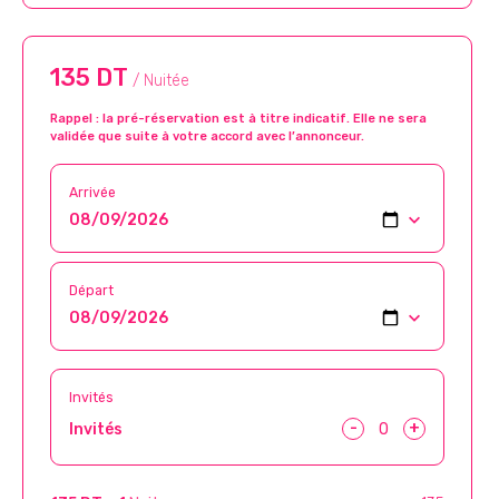
135 DT
/ Nuitée
Rappel : la pré-réservation est à titre indicatif. Elle ne sera
validée que suite à votre accord avec l’annonceur.
Arrivée
Départ
Invités
-
+
Invités