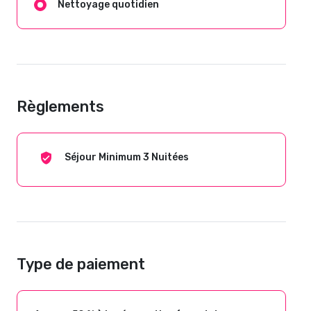
Nettoyage quotidien
Règlements
Séjour Minimum 3 Nuitées
Type de paiement