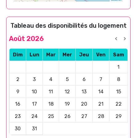
Tableau des disponibilités du logement
Août 2026
Dim
Lun
Mar
Mer
Jeu
Ven
Sam
1
2
3
4
5
6
7
8
9
10
11
12
13
14
15
16
17
18
19
20
21
22
23
24
25
26
27
28
29
30
31