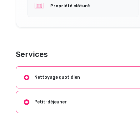
Propriété clôturé
Services
Nettoyage quotidien
Petit-déjeuner