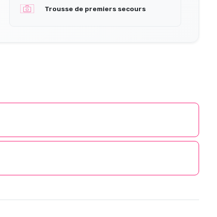
Trousse de premiers secours