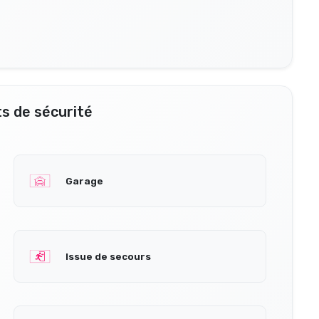
s de sécurité
Garage
Issue de secours