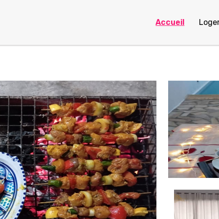
Accueil
Loge