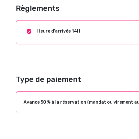
Règlements
Heure d'arrivée 14H
Type de paiement
Avance 50 % à la réservation (mandat ou virement a