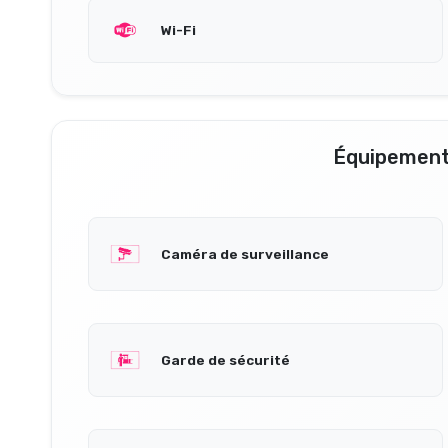
Wi-Fi
Équipement
Caméra de surveillance
Garde de sécurité