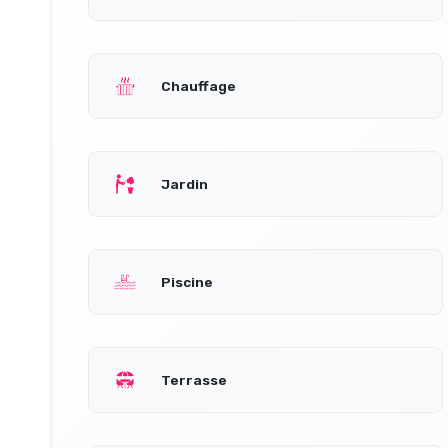
Chauffage
Jardin
Piscine
Terrasse