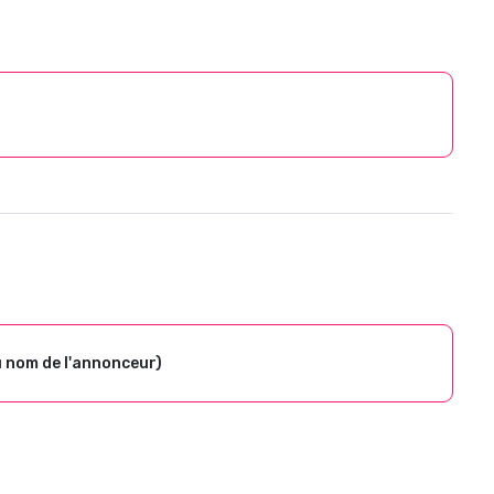
u nom de l'annonceur)