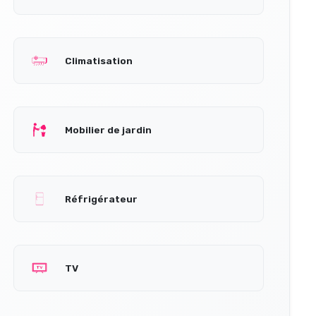
Climatisation
Mobilier de jardin
Réfrigérateur
TV