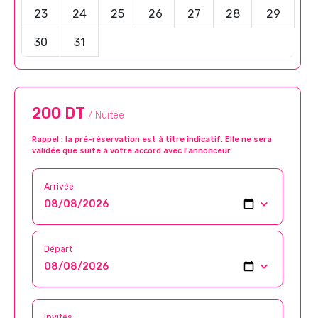
23
24
25
26
27
28
29
30
31
200 DT
/ Nuitée
Rappel : la pré-réservation est à titre indicatif. Elle ne sera
validée que suite à votre accord avec l’annonceur.
Arrivée
Départ
Invités