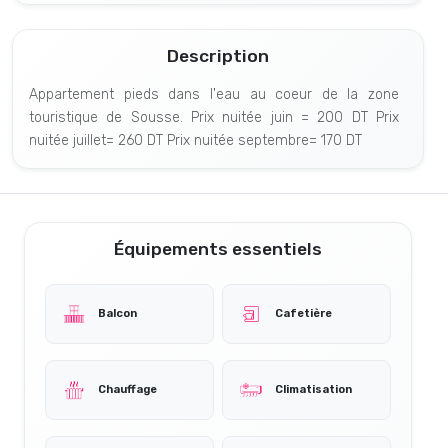
Description
Appartement pieds dans l'eau au coeur de la zone
touristique de Sousse. Prix nuitée juin = 200 DT Prix
nuitée juillet= 260 DT Prix nuitée septembre= 170 DT
Équipements essentiels
Balcon
Cafetière
Chauffage
Climatisation