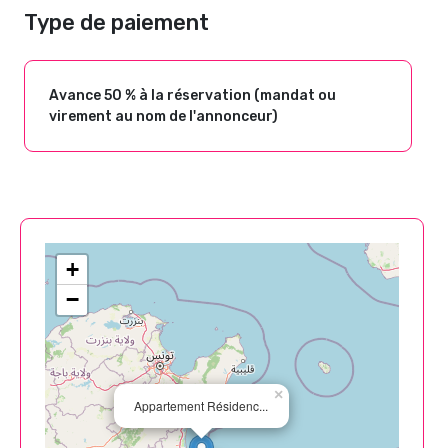
Type de paiement
Avance 50 % à la réservation (mandat ou
virement au nom de l'annonceur)
+
−
×
Appartement Résidenc...