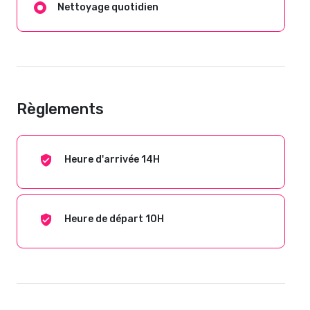
Nettoyage quotidien
Règlements
Heure d'arrivée 14H
Heure de départ 10H