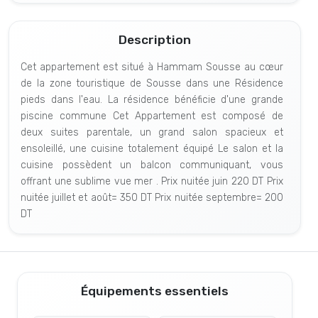
Description
Cet appartement est situé à Hammam Sousse au cœur
de la zone touristique de Sousse dans une Résidence
pieds dans l'eau. La résidence bénéficie d'une grande
piscine commune Cet Appartement est composé de
deux suites parentale, un grand salon spacieux et
ensoleillé, une cuisine totalement équipé Le salon et la
cuisine possèdent un balcon communiquant, vous
offrant une sublime vue mer . Prix nuitée juin 220 DT Prix
nuitée juillet et août= 350 DT Prix nuitée septembre= 200
DT
Équipements essentiels