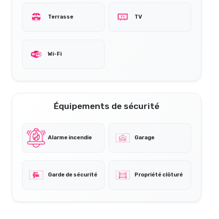
Terrasse
TV
Wi-Fi
Équipements de sécurité
Alarme incendie
Garage
Garde de sécurité
Propriété clôturé