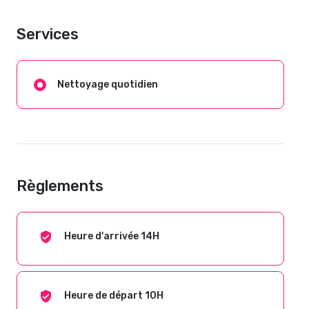
Services
Nettoyage quotidien
Règlements
Heure d'arrivée 14H
Heure de départ 10H