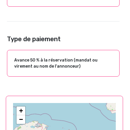
Type de paiement
Avance 50 % à la réservation (mandat ou
virement au nom de l'annonceur)
+
−