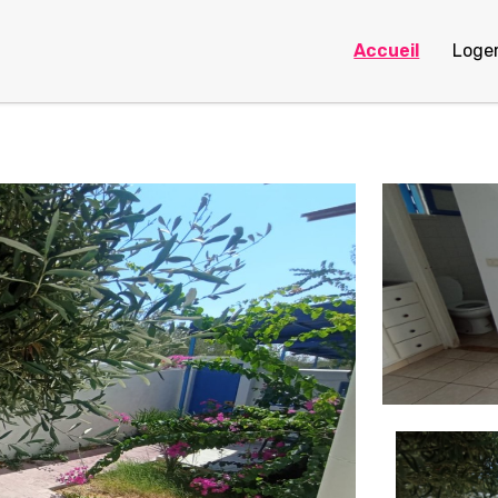
Accueil
Loge