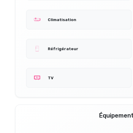
Climatisation
Réfrigérateur
TV
Équipement