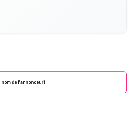
u nom de l'annonceur)