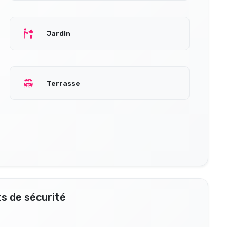
Jardin
Terrasse
s de sécurité