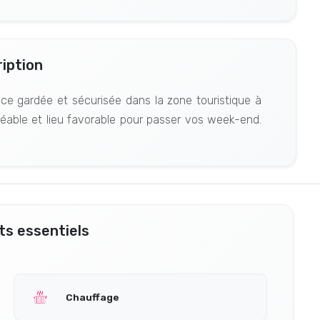
iption
ce gardée et sécurisée dans la zone touristique à
able et lieu favorable pour passer vos week-end.
s essentiels
Chauffage