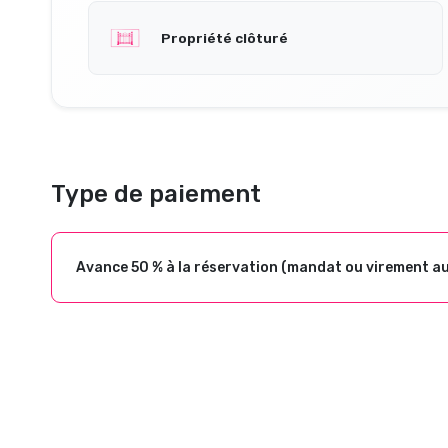
Propriété clôturé
Type de paiement
Avance 50 % à la réservation (mandat ou virement a