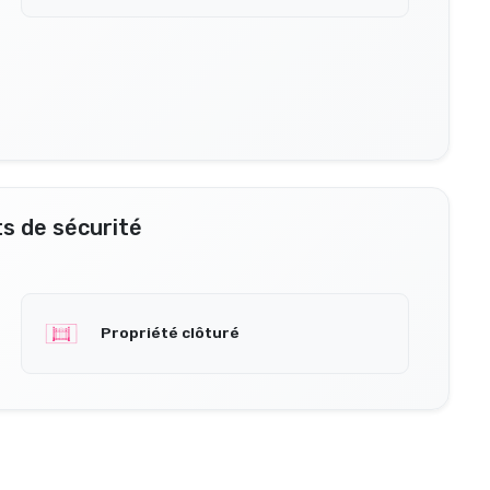
s de sécurité
Propriété clôturé