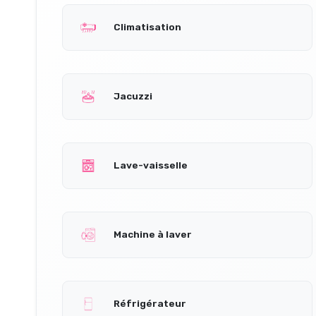
Climatisation
Jacuzzi
Lave-vaisselle
Machine à laver
Réfrigérateur