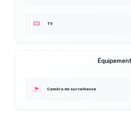
TV
Équipement
Caméra de surveillance