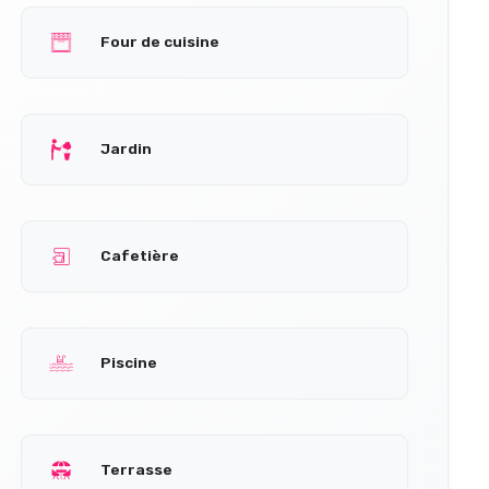
Four de cuisine
Jardin
Cafetière
Piscine
Terrasse