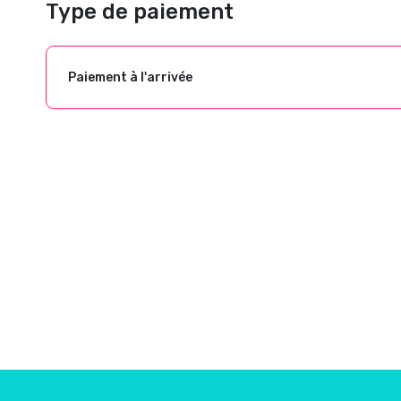
Type de paiement
Paiement à l'arrivée