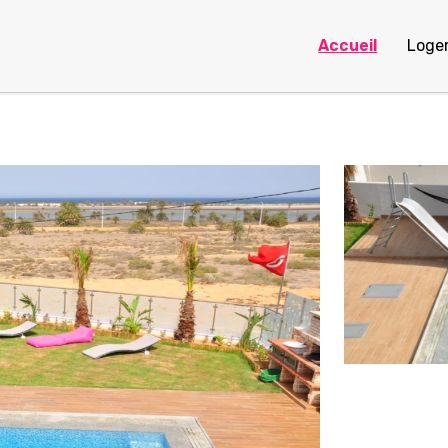
Accueil
Loge